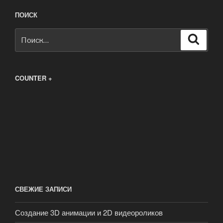
ПОИСК
Искать:
Поиск
COUNTER +
СВЕЖИЕ ЗАПИСИ
Создание 3D анимации и 2D видеороликов