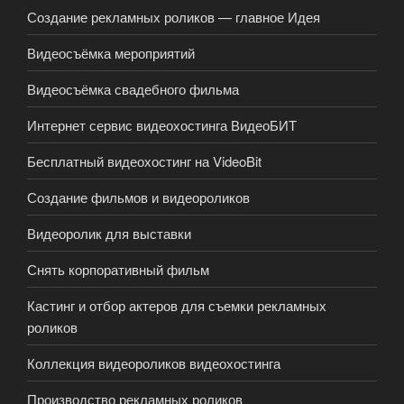
Создание рекламных роликов — главное Идея
Видеосъёмка мероприятий
Видеосъёмка свадебного фильма
Интернет сервис видеохостинга ВидеоБИТ
Бесплатный видеохостинг на VideoBit
Создание фильмов и видеороликов
Видеоролик для выставки
Снять корпоративный фильм
Кастинг и отбор актеров для съемки рекламных
роликов
Коллекция видеороликов видеохостинга
Производство рекламных роликов