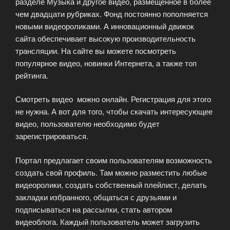
разделе Музыка и другое видео, размещенное в более
чем двадцати рубриках. Фонд постоянно пополняется
новыми видеороликами. А инновационный движок
сайта обеспечивает высокую производительность
трансляции. На сайте вы можете посмотреть
популярное видео, новинки Интернета, а также топ
рейтинга.
Смотреть видео можно онлайн. Регистрация для этого
не нужна. А вот для того, чтобы скачать интересующее
видео, пользователю необходимо будет
зарегистрироваться.
Портал предлагает своим пользователям возможность
создать свой профиль. Там можно разместить любые
видеоролики, создать собственный плейлист, делать
закладки избранного, общаться с друзьями и
подписываться на рассылки, стать автором
видеоблога. Каждый пользователь может загрузить