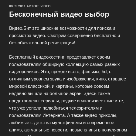
ОПУБЛИКОВАНО
08.09.2011
АВТОР:
VIDEO
Бесконечный видео выбор
Видео.Бит это широкие возможности для поиска и
просмотра видео. Смотрим совершенно бесплатно и
без обязательной регистрации!
Бесплатный видеохостинг представляет своим
пользователям обширную коллекцию самых разных
видеороликов. Это, прежде всего, фильмы, hd, с
отличным уровнем звука и изображения, кино, ставшее
мировой классикой, и картины, которые совсем
недавно вышли на большой экран. Здесь также
представлены сериалы, редкие и малоизвестные и те,
что уже успели полюбиться телезрителям и
пользователям Интернета. А также видео приколы,
любимые с детства мультфильмы и современное
анимэ, актуальные новости, новые клипы в популярном