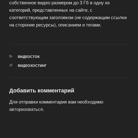
собственное видео размером до 3 Гб в одну из
категорий, представленных на сайте, с
соответствующим заголовком (не содержащим ссылки
на стороние ресурсы), описанием и тегами.
РУБРИКИ
ВИДЕОСТОК
МЕТКИ
ВИДЕОХОСТИНГ
Добавить комментарий
Для отправки комментария вам необходимо
авторизоваться
.