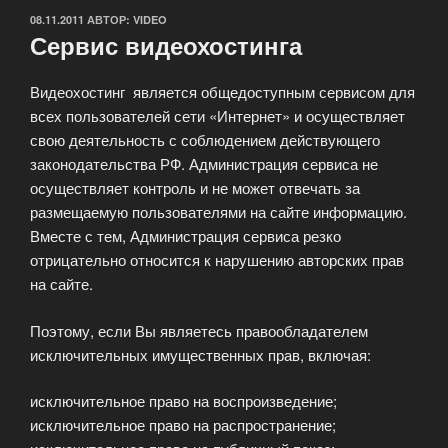
ОПУБЛИКОВАНО
08.11.2011
АВТОР:
VIDEO
Сервис видеохостинга
Видеохостинг является общедоступным сервисом для
всех пользователей сети «Интернет» и осуществляет
свою деятельность с соблюдением действующего
законодательства РФ. Администрация сервиса не
осуществляет контроль и не может отвечать за
размещаемую пользователями на сайте информацию.
Вместе с тем, Администрация сервиса резко
отрицательно относится к нарушению авторских прав
на сайте.
Поэтому, если Вы являетесь правообладателем
исключительных имущественных прав, включая:
исключительное право на воспроизведение;
исключительное право на распространение;