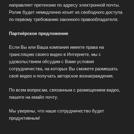
направляет претензию по адресу электронной почты.
Ролик будет немедленно изъят из свободного доступа
по первому требованию законного правообладателя.
Партнёрское предложение
Если Вы или Ваша компания имеете права на
трансляцию своего видео в Интернете, мы с
удовольствием обсудим с Вами условия
сотрудничества, на которых Вы сможете размешать
своё видео и получать авторское вознаграждения.
По всем вопросам, связанным с размещением видео,
пишите на емайл почту.
Мы уверены, что наше сотрудничество будет
продуктивным!