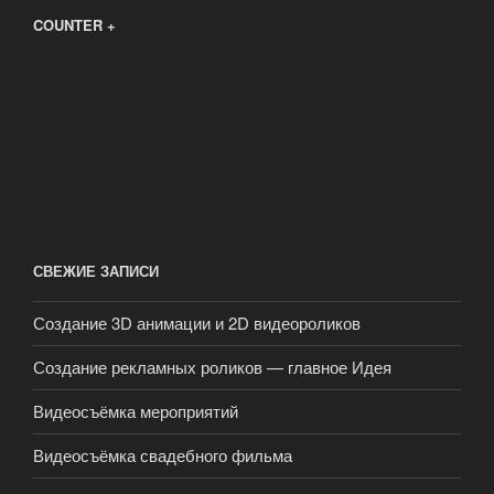
COUNTER +
СВЕЖИЕ ЗАПИСИ
Создание 3D анимации и 2D видеороликов
Создание рекламных роликов — главное Идея
Видеосъёмка мероприятий
Видеосъёмка свадебного фильма