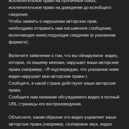
исключительное право на публичный показ;
исключительное право на доведение до всеобщего
сведения.
Чтобы заявить о нарушении авторских прав,
необходимо отправить нам письменное сообщение,
включающее нижеследующие сведения (в указанном
формате):
Включите заявление о том, что вы обнаружили видео,
которое, по вашему мнению, нарушает ваши авторские
права (например: «Я подтверждаю, что указанное ниже
видео нарушает мои авторские права»).
Сообщите, в какой стране действуют ваши авторские
права.
Сообщите нам название обсуждаемого видео и полный
URL страницы его воспроизведения.
Объясните, каким образом это видео ущемляет ваши
авторские права (например, скопирован звук, видео