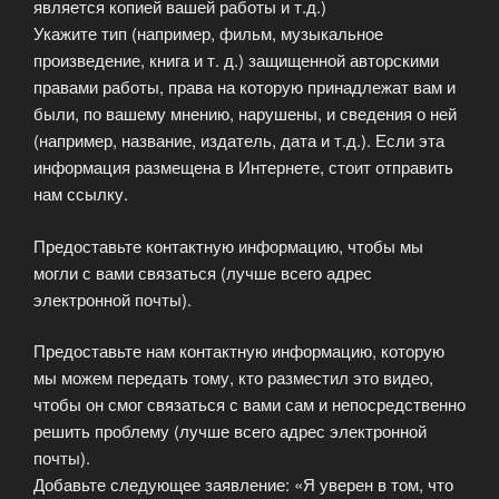
является копией вашей работы и т.д.)
Укажите тип (например, фильм, музыкальное
произведение, книга и т. д.) защищенной авторскими
правами работы, права на которую принадлежат вам и
были, по вашему мнению, нарушены, и сведения о ней
(например, название, издатель, дата и т.д.). Если эта
информация размещена в Интернете, стоит отправить
нам ссылку.
Предоставьте контактную информацию, чтобы мы
могли с вами связаться (лучше всего адрес
электронной почты).
Предоставьте нам контактную информацию, которую
мы можем передать тому, кто разместил это видео,
чтобы он смог связаться с вами сам и непосредственно
решить проблему (лучше всего адрес электронной
почты).
Добавьте следующее заявление: «Я уверен в том, что