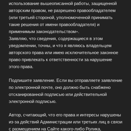
использование вышеописанной работы, защищенной
авторским правом, не разрешено правообладателем
(или третьей стороной, уполномоченной принимать
такие решения от имени правообладателя) и
применимым законодательством».
Заявляю, что сведения, содержащиеся в этом
уведомлении, точны, и что я являюсь владельцем
авторского права или имею исключительное законное
право привлекать к ответственности за нарушение
этого права.
Подпишите заявление. Если вы отправляете заявление
по электронной почте, оно должно быть снабжено
отсканированной подписью или действительной
электронной подписью.
Автор, считающий, что его права и интересы нарушены
из-за действий Администрации или третьих лиц в связи
с размещением на Сайте какого-либо Ролика,