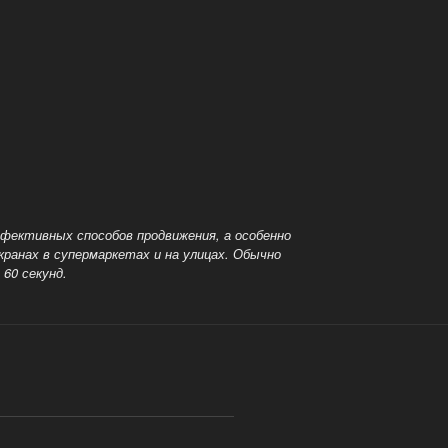
эффективных способов
продвижения, а особенно
ранах в супермаркетах и на улицах. Обычно
60 секунд.