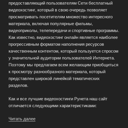
предоставляющий пользователям Сети бесплатный
видеохостинг, который в свою очередь позволяет
просматривать посетителям множество интересного
материала, включая популярные фильмы,
видеоприколы, телепередачи и спортивные программы.
Как известно, видеохостинг онлайн является наиболее
прогрессивным форматом наполнения ресурсов
качественным контентом, который пользуется спросом
у значительной аудитории пользователей Интернета.
Поэтому мы предлагаем всем желающим приобщиться
к просмотру разнообразного материала, который
представлен широкой линейкой тематических
разделов.
Как и все лучшие видеохостинги Рунета наш сайт
отличается следующими характеристиками:
Читать далее
«Бесплатный
видеохостинг