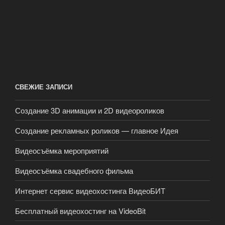
СВЕЖИЕ ЗАПИСИ
Создание 3D анимации и 2D видеороликов
Создание рекламных роликов — главное Идея
Видеосъёмка мероприятий
Видеосъёмка свадебного фильма
Интернет сервис видеохостинга ВидеоБИТ
Бесплатный видеохостинг на VideoBit