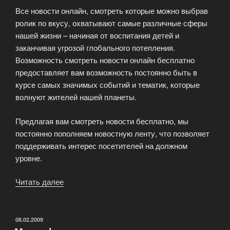
Все новости онлайн, смотреть которые можно выбрав
ролик по вкусу, охватывают самые различные сферы
нашей жизни – начиная от воспитания детей и
заканчивая угрозой глобального потепления.
Возможность смотреть новости онлайн бесплатно
предоставляет вам возможность постоянно быть в
курсе самых значимых событий и тематик, которые
волнуют жителей нашей планеты.
Предлагая вам смотреть новости бесплатно, мы
постоянно пополняем новостную ленту, что позволяет
поддерживать интерес посетителей на должном
уровне.
Читать далее
«Видео-
новости»
ОПУБЛИКОВАНО
08.02.2009