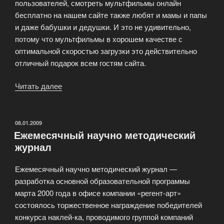
пользователей, смотреть мультфильмы онлайн
бесплатно на нашем сайте также любят и мамы и папы
и даже бабушки и дедушки. И это не удивительно,
потому что мультфильмы в хорошем качестве с
оптимальной скоростью загрузки это действительно
отличный подарок всем гостям сайта.
Читать далее
«Мультфильмы»
ОПУБЛИКОВАНО
08.01.2009
Ежемесячный научно методический
журнал
Ежемесячный научно методический журнал —
разработка основной образовательной программы
марта 2000 года в офисе компании «регент-арт»
состоялось торжественное награждение победителей
конкурса наклей-ка, проводимого группой компаний