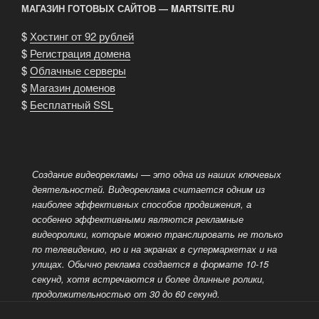
МАГАЗИН ГОТОВЫХ САЙТОВ — MARTSITE.RU
$
Хостинг от 92 рублей
$
Регистрация домена
$
Облачные серверы
$
Магазин доменов
$
Бесплатный SSL
Создание видеорекламы — это одна из наших ключевых
деятельностей. Видеореклама считается одним из
наиболее эффективных способов
продвижения, а
особенно эффективными являются рекламные
видеоролики, которые можно транслировать не только
по телевидению, но и на экранах в супермаркетах и на
улицах. Обычно реклама создается в формате 10-15
секунд, хотя
встречаются и более длинные ролики,
продолжительностью от 30 до 60 секунд.