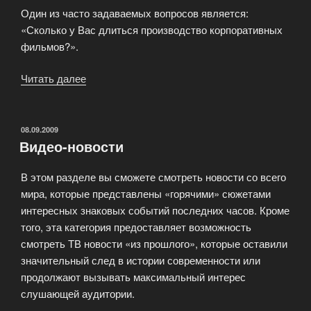
Один из часто задаваемых вопросов является:
«Сколько у Вас длиться производство корпоративных
фильмов?».
Читать далее
«Снять
корпоративный
фильм»
ОПУБЛИКОВАНО
08.09.2009
Видео-новости
В этом разделе вы сможете смотреть новости со всего
мира, которые представлены «горячими» сюжетами
интересных знаковых событий последних часов. Кроме
того, эта категория предоставляет возможность
смотреть ТВ новости «из прошлого», которые оставили
значительный след в истории современности или
продолжают вызывать максимальный интерес
слушающей аудитории.