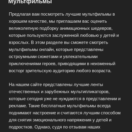
Мультфильмы
Предлагая вам посмотреть лучшие мультфильмы в
хорошем качестве, мы приглашаем вас оценить
великолепную подборку анимационных шедевров,
которые пользуются заслуженной любовью у детей и
взрослых. В этом разделе вы сможете смотреть
мультфильмы онлайн, которые представлены
остроумными сюжетами и увлекательными
приключениями героев, приводящими в неизменный
восторг зрительскую аудиторию любого возраста.
На нашем сайте представлены лучшие ленты
отечественных и зарубежных мультипликаторов,
которые сегодня уже не нуждаются в представлении и
рекламе. Такие бесплатные мультфильмы всегда
поднимают настроение и считаются лучшим способом
для снятия эмоционального напряжения у детей и
подростков. Однако, судя по отзывам наших