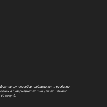
эффективных способов
продвижения, а особенно
ранах в супермаркетах и на улицах. Обычно
60 секунд.